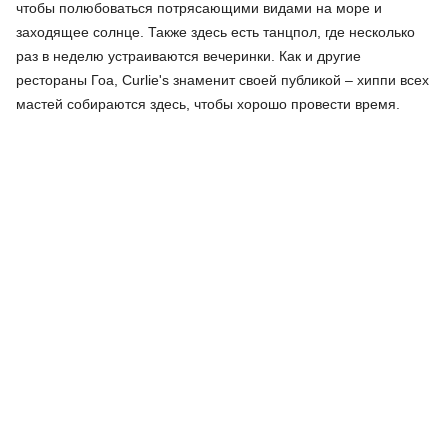
чтобы полюбоваться потрясающими видами на море и
заходящее солнце. Также здесь есть танцпол, где несколько
раз в неделю устраиваются вечеринки. Как и другие
рестораны Гоа, Curlie's знаменит своей публикой – хиппи всех
мастей собираются здесь, чтобы хорошо провести время.