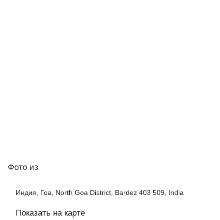
Фото
из
Индия, Гоа, North Goa District, Bardez 403 509, India
Показать на карте