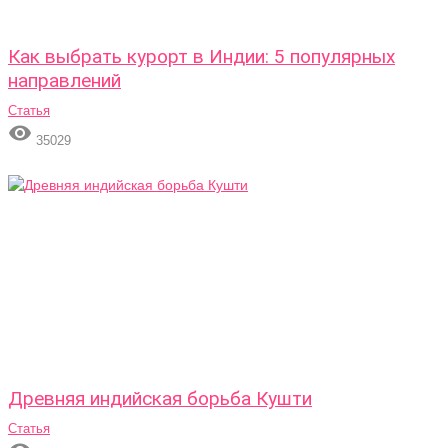
Как выбрать курорт в Индии: 5 популярных
направлений
Статья

35029
Древняя индийская борьба Кушти
Статья