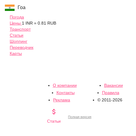
Гоа
Погода
Цены
1 INR = 0.81 RUB
Транспорт
Статьи
Шоппинг
Переводчик
Карты
О компании
Вакансии
Контакты
Правила
Реклама
© 2011-2026

Полная версия
Статьи