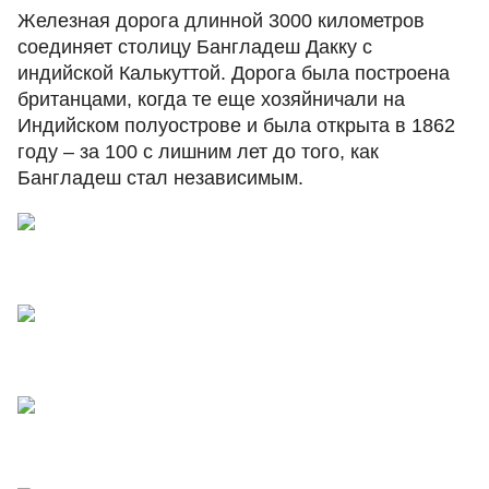
Железная дорога длинной 3000 километров
соединяет столицу Бангладеш Дакку с
индийской Калькуттой. Дорога была построена
британцами, когда те еще хозяйничали на
Индийском полуострове и была открыта в 1862
году – за 100 с лишним лет до того, как
Бангладеш стал независимым.