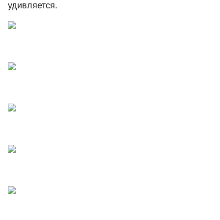
удивляется.