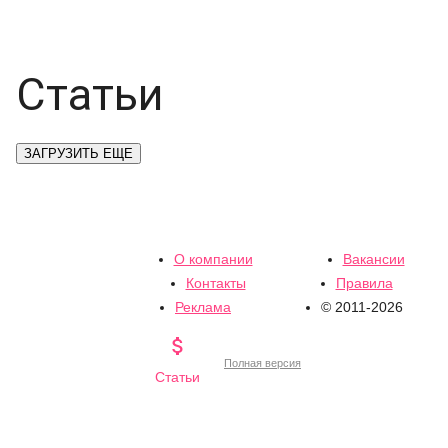
Статьи
ЗАГРУЗИТЬ ЕЩЕ
О компании
Вакансии
Контакты
Правила
Реклама
© 2011-2026

Полная версия
Статьи