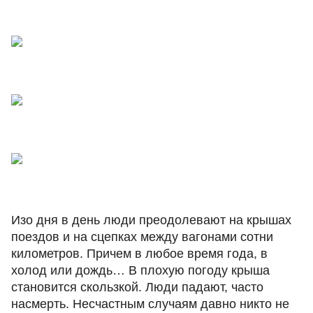
Изо дня в день люди преодолевают на крышах
поездов и на сцепках между вагонами сотни
километров. Причем в любое время года, в
холод или дождь… В плохую погоду крыша
становится скользкой. Люди падают, часто
насмерть. Несчастным случаям давно никто не