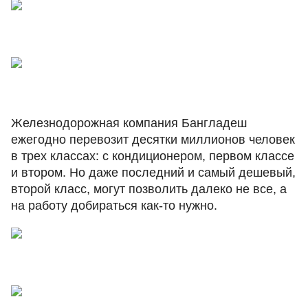
Железнодорожная компания Бангладеш
ежегодно перевозит десятки миллионов человек
в трех классах: с кондиционером, первом классе
и втором. Но даже последний и самый дешевый,
второй класс, могут позволить далеко не все, а
на работу добираться как-то нужно.