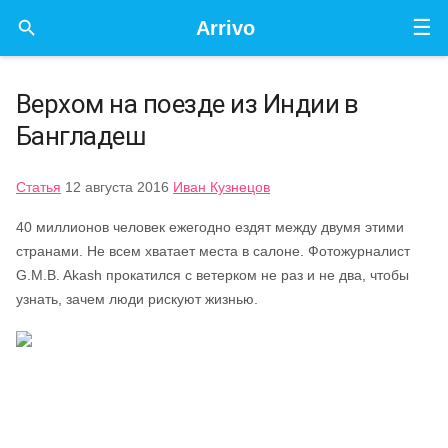
☰

Arrivo
Верхом на поезде из Индии в
Бангладеш
Статья
12 августа 2016
Иван Кузнецов
40 миллионов человек ежегодно ездят между двумя этими
странами. Не всем хватает места в салоне. Фотожурналист
G.M.B. Akash прокатился с ветерком не раз и не два, чтобы
узнать, зачем люди рискуют жизнью.