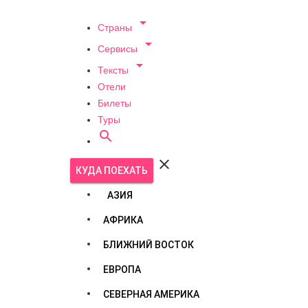

Страны

Сервисы

Тексты
Отели
Билеты
Туры


КУДА ПОЕХАТЬ
АЗИЯ
АФРИКА
БЛИЖНИЙ ВОСТОК
ЕВРОПА
СЕВЕРНАЯ АМЕРИКА