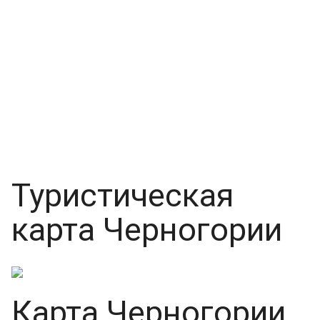
Туристическая
карта Черногории
Карта Черногории