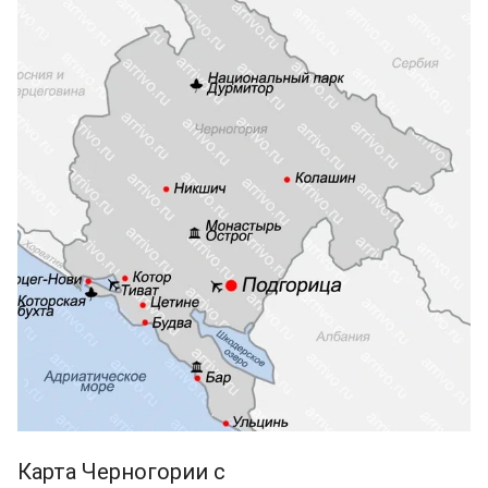
Карта Черногории с