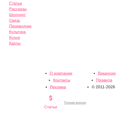
Статьи
Рассказы
Шоппинг
Связь
Переводчик
Культура
Кухня
Карты
О компании
Вакансии
Контакты
Правила
Реклама
© 2011-2026

Полная версия
Статьи