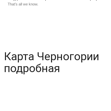
Карта Черногории
подробная