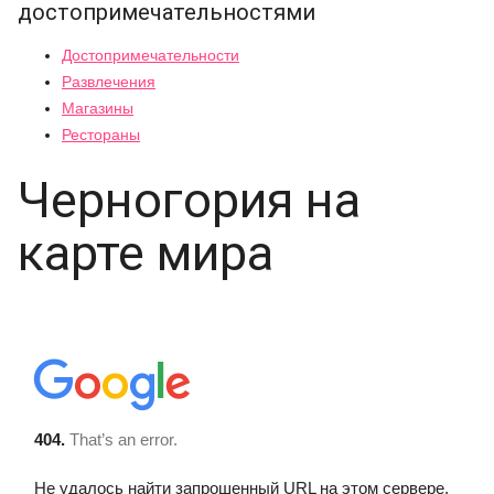
достопримечательностями
Достопримечательности
Развлечения
Магазины
Рестораны
Черногория на
карте мира