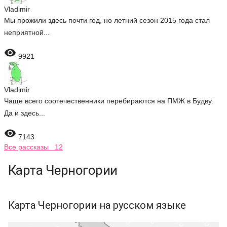
Vladimir
Мы прожили здесь почти год, но летний сезон 2015 года стал
неприятной...

9921
Vladimir
Чаще всего соотечественники перебираются на ПМЖ в Будву.
Да и здесь...

7143
Все рассказы 12
Карта Черногории
Карта Черногории на русском языке