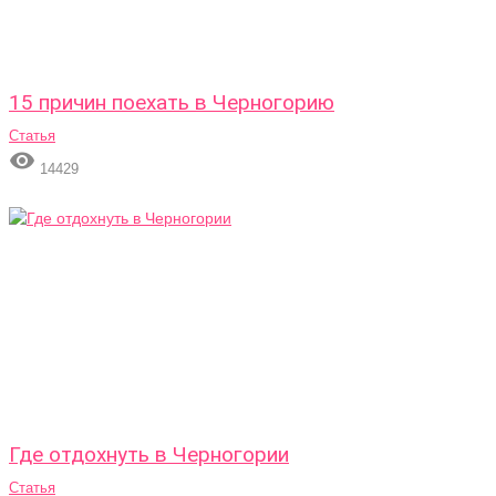
15 причин поехать в Черногорию
Статья

14429
Где отдохнуть в Черногории
Статья