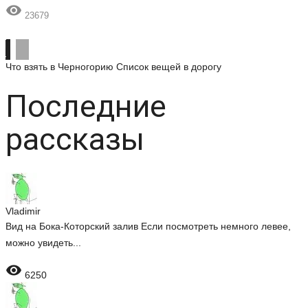

23679
Что взять в Черногорию
Список вещей в дорогу
Последние
рассказы
Vladimir
Вид на Бока-Которский залив Если посмотреть немного левее,
можно увидеть...

6250