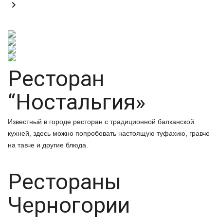

Ресторан
“Ностальгия»
Известный в городе ресторан с традиционной балканской
кухней, здесь можно попробовать настоящую туфахию, гравче
на тавче и другие блюда.
Рестораны
Черногории