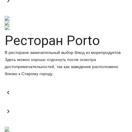

Ресторан Porto
В ресторане замечательный выбор блюд из морепродуктов.
Здесь можно хорошо отдохнуть после осмотра
достопримечательностей, так как заведение расположено
близко к Старому городу.

