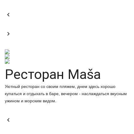


Ресторан Maša
Уютный ресторан со своим пляжем, днем здесь хорошо
купаться и отдыхать в баре, вечером - наслаждаться вкусным
ужином и морским видом.
