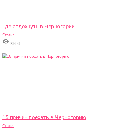
Где отдохнуть в Черногории
Статья

23679
15 причин поехать в Черногорию
Статья