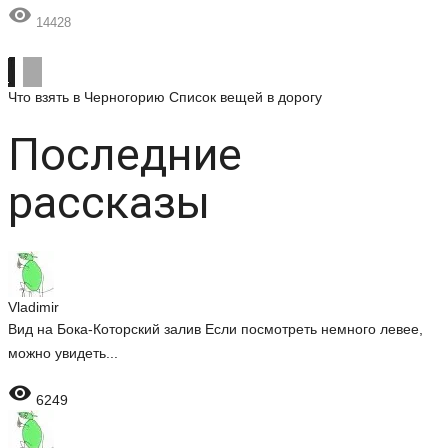

14428
Что взять в Черногорию
Список вещей в дорогу
Последние
рассказы
Vladimir
Вид на Бока-Которский залив Если посмотреть немного левее,
можно увидеть...

6249