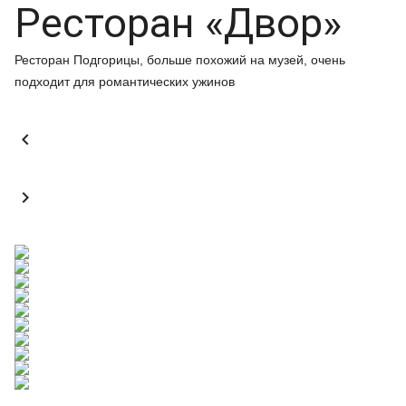
Ресторан «Двор»
Ресторан Подгорицы, больше похожий на музей, очень
подходит для романтических ужинов

