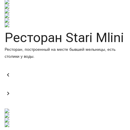
Ресторан Stari Mlini
Ресторан, построенный на месте бывшей мельницы, есть
столики у воды.

