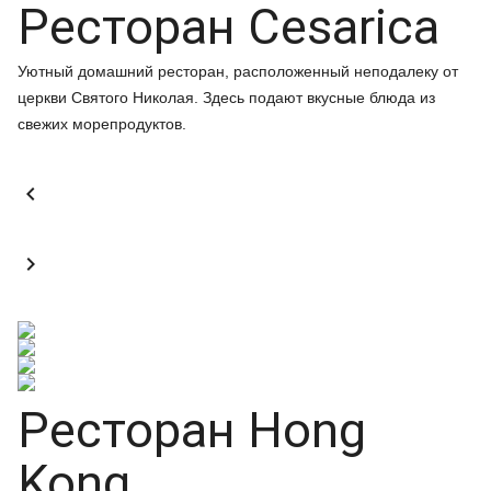
Ресторан Cesarica
Уютный домашний ресторан, расположенный неподалеку от
церкви Святого Николая. Здесь подают вкусные блюда из
свежих морепродуктов.


Ресторан Hong
Kong