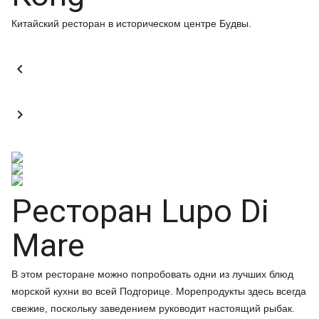
Китайский ресторан в историческом центре Будвы.


Ресторан Lupo Di
Mare
В этом ресторане можно попробовать одни из лучших блюд
морской кухни во всей Подгорице. Морепродукты здесь всегда
свежие, поскольку заведением руководит настоящий рыбак.