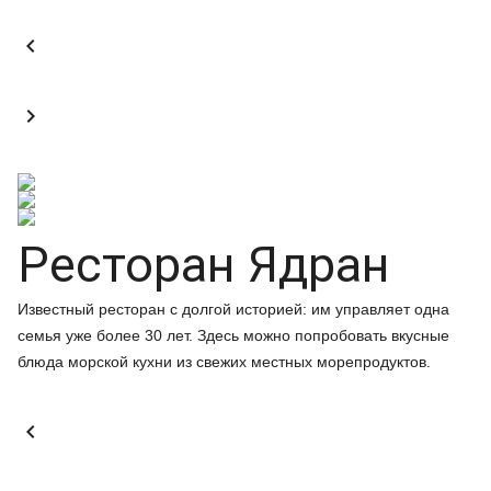


Ресторан Ядран
Известный ресторан с долгой историей: им управляет одна
семья уже более 30 лет. Здесь можно попробовать вкусные
блюда морской кухни из свежих местных морепродуктов.
