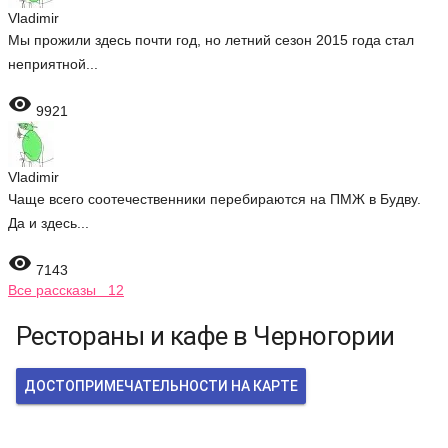
Vladimir
Мы прожили здесь почти год, но летний сезон 2015 года стал
неприятной...

9921
Vladimir
Чаще всего соотечественники перебираются на ПМЖ в Будву.
Да и здесь...

7143
Все рассказы 12
Рестораны и кафе в Черногории
ДОСТОПРИМЕЧАТЕЛЬНОСТИ НА КАРТЕ