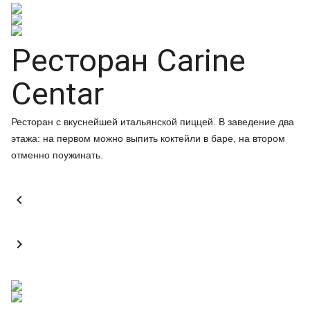
Ресторан Carine
Centar
Ресторан с вкуснейшей итальянской пиццей. В заведение два
этажа: на первом можно выпить коктейли в баре, на втором
отменно поужинать.

