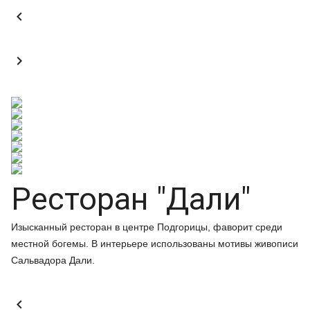


Ресторан "Дали"
Изысканный ресторан в центре Подгорицы, фаворит среди
местной богемы. В интерьере использованы мотивы живописи
Сальвадора Дали.
