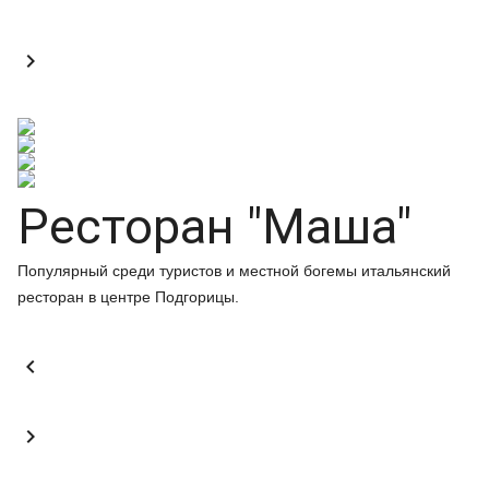

Ресторан "Маша"
Популярный среди туристов и местной богемы итальянский
ресторан в центре Подгорицы.

