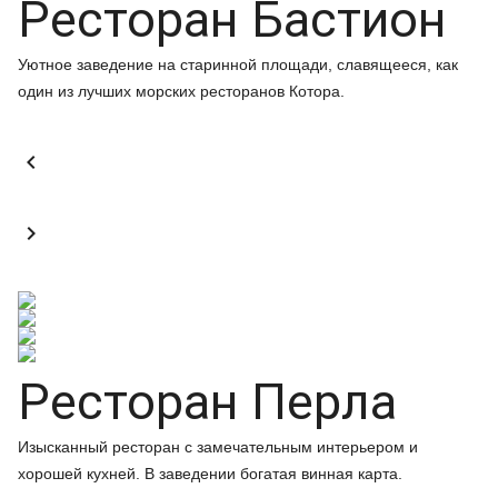
Ресторан Бастион
Уютное заведение на старинной площади, славящееся, как
один из лучших морских ресторанов Котора.


Ресторан Перла
Изысканный ресторан с замечательным интерьером и
хорошей кухней. В заведении богатая винная карта.