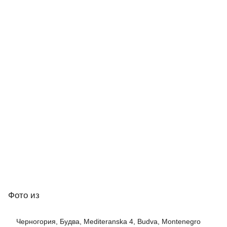
Фото
из
Черногория, Будва, Mediteranska 4, Budva, Montenegro