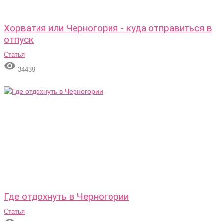
Хорватия или Черногория - куда отправиться в
отпуск
Статья

34439
Где отдохнуть в Черногории
Статья