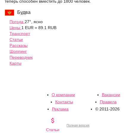
теперь способен вместить до 1800 человек.
Будва
Погода
27°, ясно
Цены
1 EUR = 89.1 RUB
Транспорт
Статьи
Рассказы
Шоппинг
Переводчик
Карты
О компании
Вакансии
Контакты
Правила
Реклама
© 2011-2026

Полная версия
Статьи