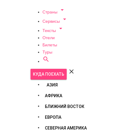

Страны

Сервисы

Тексты
Отели
Билеты
Туры


КУДА ПОЕХАТЬ
АЗИЯ
АФРИКА
БЛИЖНИЙ ВОСТОК
ЕВРОПА
СЕВЕРНАЯ АМЕРИКА