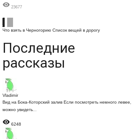

23677
Что взять в Черногорию
Список вещей в дорогу
Последние
рассказы
Vladimir
Вид на Бока-Которский залив Если посмотреть немного левее,
можно увидеть...

6248