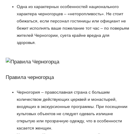
Одна из характерных особенностей национального
характера черногорцев – «неторопливость». Не стоит
обижаться, если персонал гостиницы или официант не
бежит исполнять ваше пожелание тот час – по поверьям
жителей Черногории, суета крайне вредна для
здоровья.
Правила черногорца
Черногория – православная страна с большим
количеством действующих церквей и монастырей,
входящих в экскурсионные программы. При посещении
культовых объектов не следует одевать излишне
открытую или прозрачную одежду, что в особенности
касается женщин.