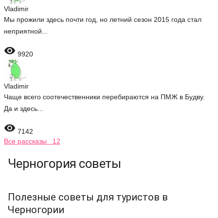
Vladimir
Мы прожили здесь почти год, но летний сезон 2015 года стал
неприятной...

9920
Vladimir
Чаще всего соотечественники перебираются на ПМЖ в Будву.
Да и здесь...

7142
Все рассказы 12
Черногория советы
Полезные советы для туристов в
Черногории