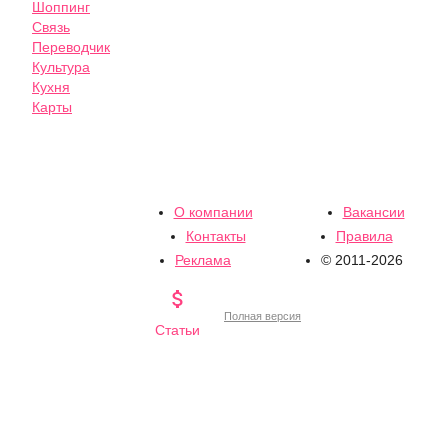
Шоппинг
Связь
Переводчик
Культура
Кухня
Карты
О компании
Вакансии
Контакты
Правила
Реклама
© 2011-2026

Полная версия
Статьи