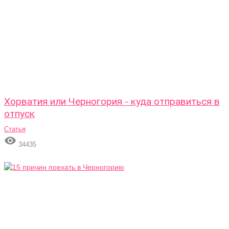
Хорватия или Черногория - куда отправиться в
отпуск
Статья

34435