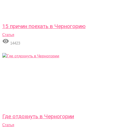
15 причин поехать в Черногорию
Статья

14423
Где отдохнуть в Черногории
Статья