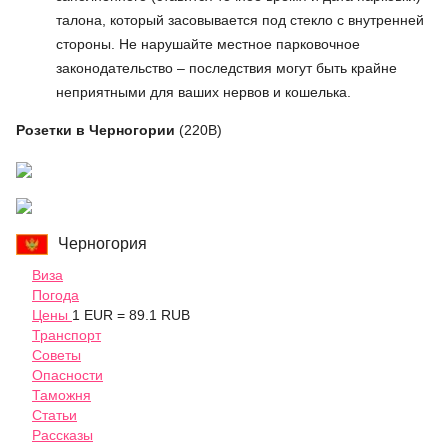
талона, который засовывается под стекло с внутренней
стороны. Не нарушайте местное парковочное
законодательство – последствия могут быть крайне
неприятными для ваших нервов и кошелька.
Розетки в Черногории
(220В)
Черногория
Виза
Погода
Цены
1 EUR = 89.1 RUB
Транспорт
Советы
Опасности
Таможня
Статьи
Рассказы