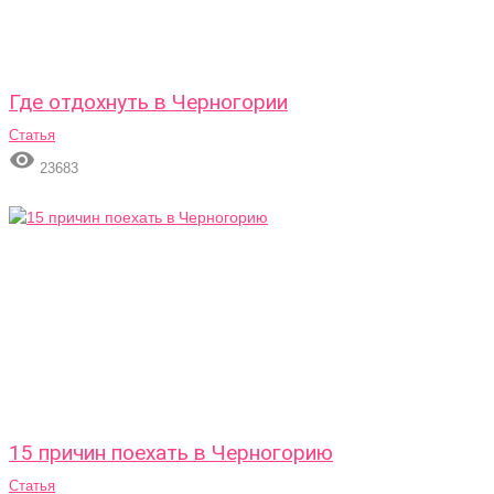
Где отдохнуть в Черногории
Статья

23683
15 причин поехать в Черногорию
Статья