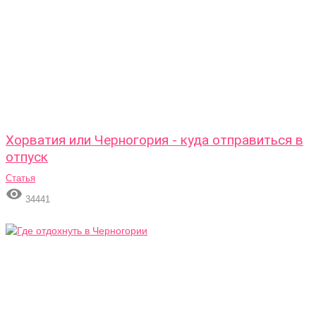
Хорватия или Черногория - куда отправиться в
отпуск
Статья

34441