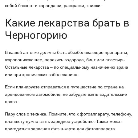
собой блокнот и карандаши, раскраски, книжки.
Какие лекарства брать в
Черногорию
В вашей аптечке должны быть обезболивающие препараты,
жаропонижающее, перекись водорода, бинт или пластырь.
Остальные лекарства – по специальному назначению врача
или при хронических заболеваниях.
Если планируете отправиться в путешествие по стране на
арендованном автомобиле, не забудьте взять водительские
права.
Пару слов о технике. Помните, что к фотоаппарату, телефону,
планшету нужно взять зарядное устройство. Также может
пригодиться запасная флэш-карта для фотоаппарата.