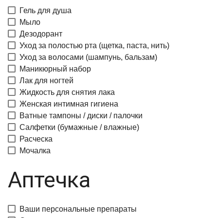
Гель для душа
Мыло
Дезодорант
Уход за полостью рта (щетка, паста, нить)
Уход за волосами (шампунь, бальзам)
Маникюрный набор
Лак для ногтей
Жидкость для снятия лака
Женская интимная гигиена
Ватные тампоны / диски / палочки
Салфетки (бумажные / влажные)
Расческа
Мочалка
Аптечка
Ваши персональные препараты