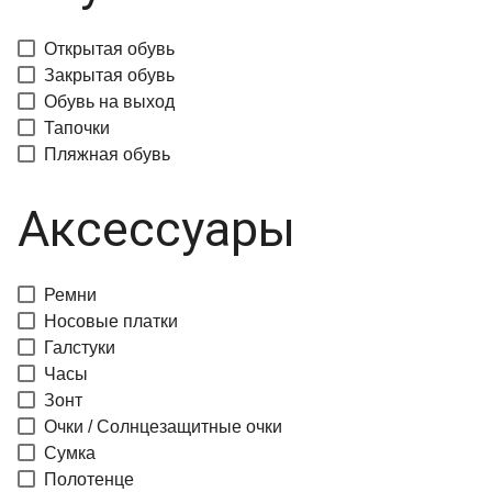
Открытая обувь
Закрытая обувь
Обувь на выход
Тапочки
Пляжная обувь
Аксессуары
Ремни
Носовые платки
Галстуки
Часы
Зонт
Очки / Солнцезащитные очки
Сумка
Полотенце