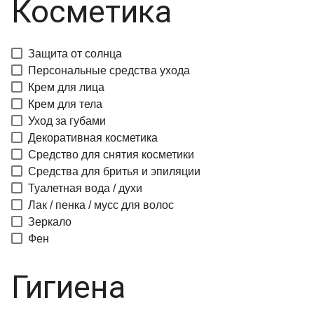
Косметика
Защита от солнца
Персональные средства ухода
Крем для лица
Крем для тела
Уход за губами
Декоративная косметика
Средство для снятия косметики
Средства для бритья и эпиляции
Туалетная вода / духи
Лак / пенка / мусс для волос
Зеркало
Фен
Гигиена