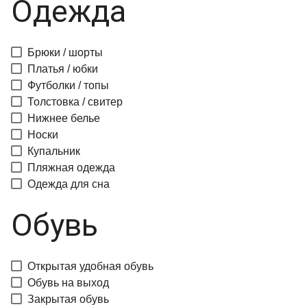
Одежда
Брюки / шорты
Платья / юбки
Футболки / топы
Толстовка / свитер
Нижнее белье
Носки
Купальник
Пляжная одежда
Одежда для сна
Обувь
Открытая удобная обувь
Обувь на выход
Закрытая обувь