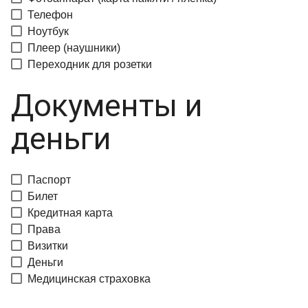
Телефон
Ноутбук
Плеер (наушники)
Переходник для розетки
Документы и
деньги
Паспорт
Билет
Кредитная карта
Права
Визитки
Деньги
Медицинская страховка