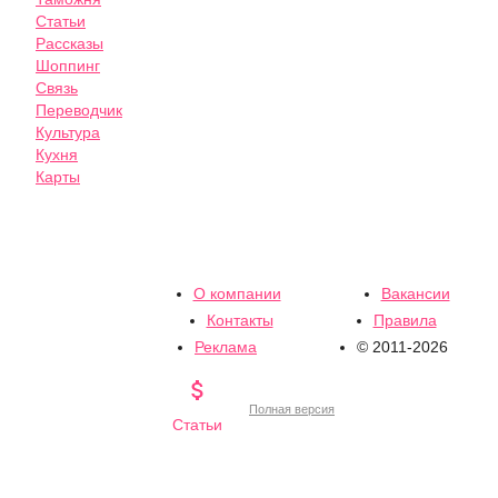
Статьи
Рассказы
Шоппинг
Связь
Переводчик
Культура
Кухня
Карты
О компании
Вакансии
Контакты
Правила
Реклама
© 2011-2026

Полная версия
Статьи