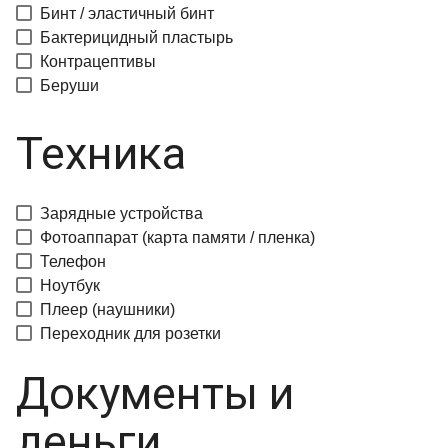
Бинт / эластичный бинт
Бактерицидный пластырь
Контрацептивы
Беруши
Техника
Зарядные устройства
Фотоаппарат (карта памяти / пленка)
Телефон
Ноутбук
Плеер (наушники)
Переходник для розетки
Документы и
деньги