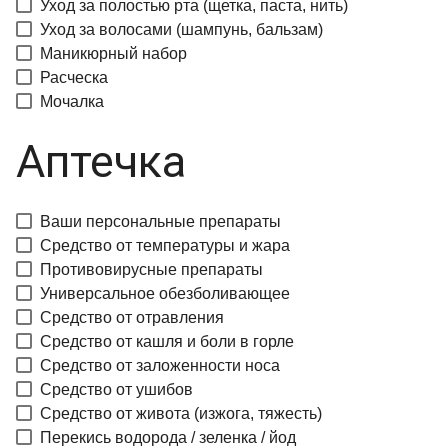
Уход за полостью рта (щетка, паста, нить)
Уход за волосами (шампунь, бальзам)
Маникюрный набор
Расческа
Мочалка
Аптечка
Ваши персональные препараты
Средство от температуры и жара
Противовирусные препараты
Универсальное обезболивающее
Средство от отравления
Средство от кашля и боли в горле
Средство от заложенности носа
Средство от ушибов
Средство от живота (изжога, тяжесть)
Перекись водорода / зеленка / йод