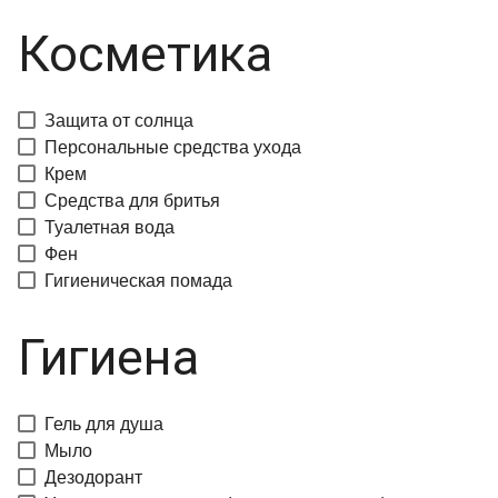
Косметика
Защита от солнца
Персональные средства ухода
Крем
Средства для бритья
Туалетная вода
Фен
Гигиеническая помада
Гигиена
Гель для душа
Мыло
Дезодорант