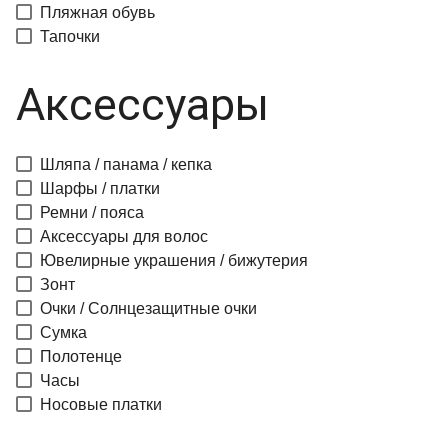
Пляжная обувь
Тапочки
Аксессуары
Шляпа / панама / кепка
Шарфы / платки
Ремни / пояса
Аксессуары для волос
Ювелирные украшения / бижутерия
Зонт
Очки / Солнцезащитные очки
Сумка
Полотенце
Часы
Носовые платки