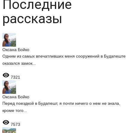
Последние
рассказы
Оксана Бойко
Одним из самых впечатливших меня сооружений в Будапеште
оказался замок...

7321
Оксана Бойко
Перед поездкой в Будапешт, я почти ничего о нем не знала,
кроме того...

7573