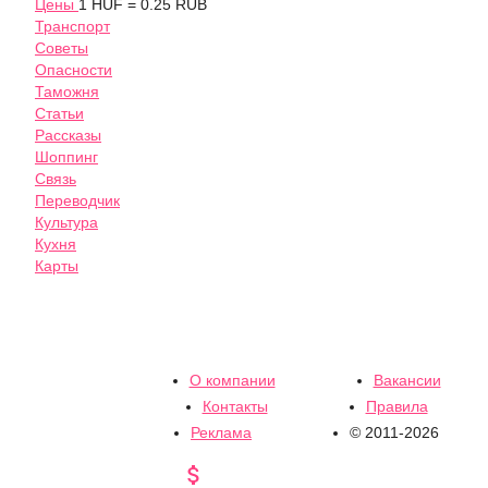
Цены
1 HUF = 0.25 RUB
Транспорт
Советы
Опасности
Таможня
Статьи
Рассказы
Шоппинг
Связь
Переводчик
Культура
Кухня
Карты
О компании
Вакансии
Контакты
Правила
Реклама
© 2011-2026
