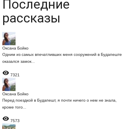
Последние
рассказы
Оксана Бойко
Одним из самых впечатливших меня сооружений в Будапеште
оказался замок...

7321
Оксана Бойко
Перед поездкой в Будапешт, я почти ничего о нем не знала,
кроме того...

7573