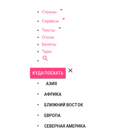

Страны

Сервисы

Тексты
Отели
Билеты
Туры


КУДА ПОЕХАТЬ
АЗИЯ
АФРИКА
БЛИЖНИЙ ВОСТОК
ЕВРОПА
СЕВЕРНАЯ АМЕРИКА