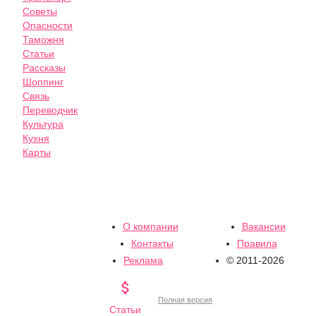
Советы
Опасности
Таможня
Статьи
Рассказы
Шоппинг
Связь
Переводчик
Культура
Кухня
Карты
О компании
Вакансии
Контакты
Правила
Реклама
© 2011-2026

Полная версия
Статьи