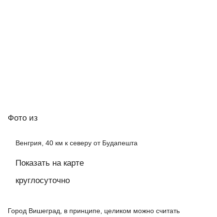
Фото
из
Венгрия, 40 км к северу от Будапешта
Показать на карте
круглосуточно
Город Вишеград, в принципе, целиком можно считать