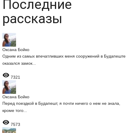
Последние
рассказы
Оксана Бойко
Одним из самых впечатливших меня сооружений в Будапеште
оказался замок...

7321
Оксана Бойко
Перед поездкой в Будапешт, я почти ничего о нем не знала,
кроме того...

7573