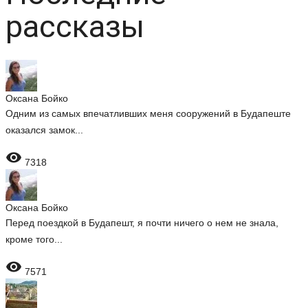
рассказы
Оксана Бойко
Одним из самых впечатливших меня сооружений в Будапеште
оказался замок...

7318
Оксана Бойко
Перед поездкой в Будапешт, я почти ничего о нем не знала,
кроме того...

7571