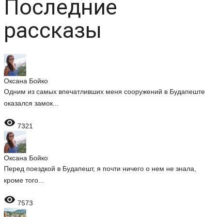
Последние
рассказы
Оксана Бойко
Одним из самых впечатливших меня сооружений в Будапеште
оказался замок...

7321
Оксана Бойко
Перед поездкой в Будапешт, я почти ничего о нем не знала,
кроме того...

7573