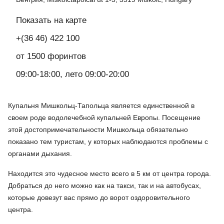
Показать на карте
+(36 46) 422 100
от 1500 форинтов
09:00-18:00, лето 09:00-20:00
Купальня Мишкольц-Тапольца является единственной в
своем роде водолечебной купальней Европы. Посещение
этой достопримечательности Мишкольца обязательно
показано тем туристам, у которых наблюдаются проблемы с
органами дыхания.
Находится это чудесное место всего в 5 км от центра города.
Добраться до него можно как на такси, так и на автобусах,
которые довезут вас прямо до ворот оздоровительного
центра.