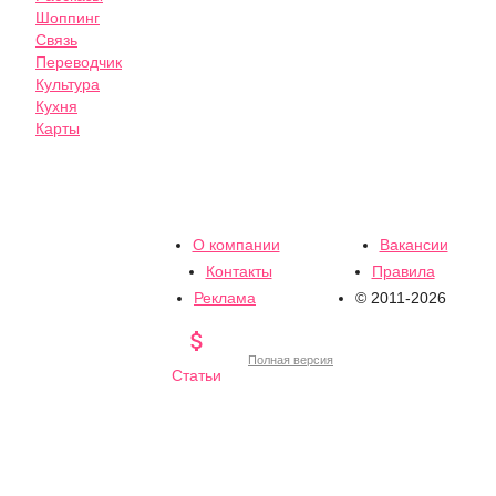
Шоппинг
Связь
Переводчик
Культура
Кухня
Карты
О компании
Вакансии
Контакты
Правила
Реклама
© 2011-2026

Полная версия
Статьи