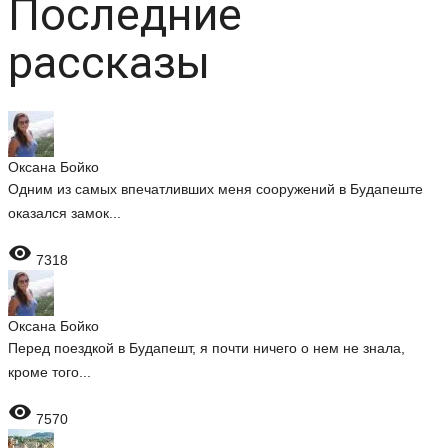
Последние
рассказы
Оксана Бойко
Одним из самых впечатливших меня сооружений в Будапеште
оказался замок...

7318
Оксана Бойко
Перед поездкой в Будапешт, я почти ничего о нем не знала,
кроме того...

7570