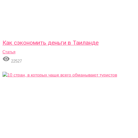
Как сэкономить деньги в Таиланде
Статья

22527