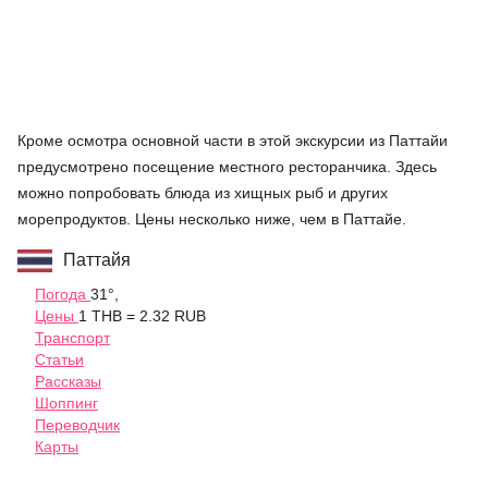
Кроме осмотра основной части в этой экскурсии из Паттайи
предусмотрено посещение местного ресторанчика. Здесь
можно попробовать блюда из хищных рыб и других
морепродуктов. Цены несколько ниже, чем в Паттайе.
Паттайя
Погода
31°,
Цены
1 THB = 2.32 RUB
Транспорт
Статьи
Рассказы
Шоппинг
Переводчик
Карты