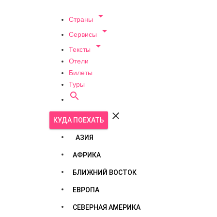

Страны

Сервисы

Тексты
Отели
Билеты
Туры


КУДА ПОЕХАТЬ
АЗИЯ
АФРИКА
БЛИЖНИЙ ВОСТОК
ЕВРОПА
СЕВЕРНАЯ АМЕРИКА