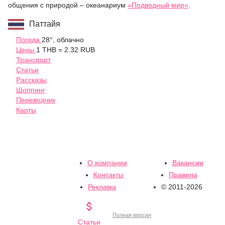
общения с природой – океанариум
«Подводный мир»
.
Паттайя
Погода
28°, облачно
Цены
1 THB = 2.32 RUB
Транспорт
Статьи
Рассказы
Шоппинг
Переводчик
Карты
О компании
Вакансии
Контакты
Правила
Реклама
© 2011-2026

Полная версия
Статьи