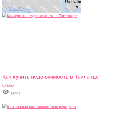
Как купить недвижимость в Таиланде
Статья

18991