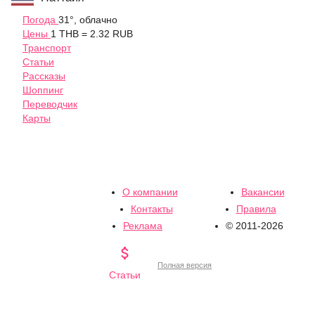
Погода
31°, облачно
Цены
1 THB = 2.32 RUB
Транспорт
Статьи
Рассказы
Шоппинг
Переводчик
Карты
О компании
Вакансии
Контакты
Правила
Реклама
© 2011-2026

Полная версия
Статьи