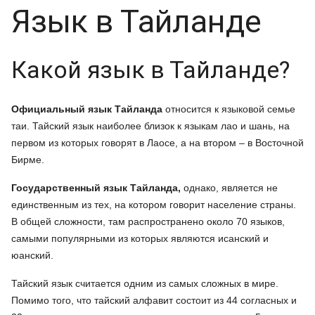
Язык в Тайланде
Какой язык в Тайланде?
Официальный язык Тайланда
относится к языковой семье
таи. Тайский язык наиболее близок к языкам лао и шань, на
первом из которых говорят в Лаосе, а на втором – в Восточной
Бирме.
Государственный язык Тайланда,
однако, является не
единственным из тех, на котором говорит население страны.
В общей сложности, там распространено около 70 языков,
самыми популярными из которых являются исанский и
юанский.
Тайский язык считается одним из самых сложных в мире.
Помимо того, что тайский алфавит состоит из 44 согласных и