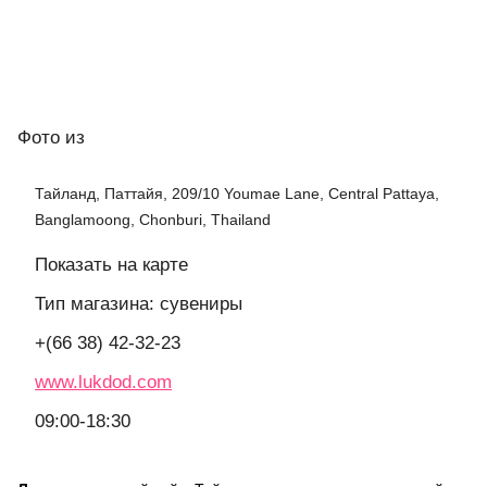
Фото
из
Тайланд, Паттайя, 209/10 Youmae Lane, Central Pattaya,
Banglamoong, Chonburi, Thailand
Показать на карте
Тип магазина: сувениры
+(66 38) 42-32-23
www.lukdod.com
09:00-18:30