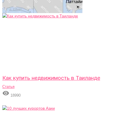
Как купить недвижимость в Таиланде
Статья

18990