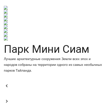
Парк Мини Сиам
Лучшие архитектурные сооружения Земли всех эпох и
народов собраны на территории одного из самых необычных
парков Тайланда.

