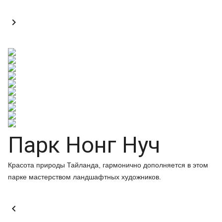

Парк Нонг Нуч
Красота природы Тайланда, гармонично дополняется в этом
парке мастерством ландшафтных художников.
