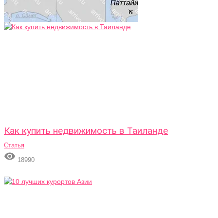
Как купить недвижимость в Таиланде
Статья

18990