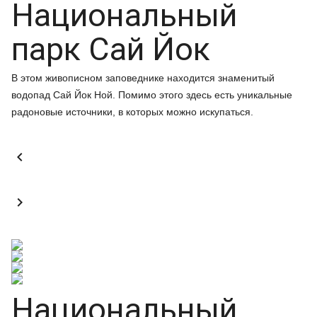
Национальный
парк Сай Йок
В этом живописном заповеднике находится знаменитый
водопад Сай Йок Ной. Помимо этого здесь есть уникальные
радоновые источники, в которых можно искупаться.


Национальный