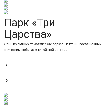
Парк «Три
Царства»
Один из лучших тематических парков Паттайи, посвященный
эпическим событиям китайской истории.

