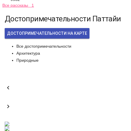
Все рассказы 1
Достопримечательности Паттайи
ДОСТОПРИМЕЧАТЕЛЬНОСТИ НА КАРТЕ
Все достопримечательности
Архитектура
Природные

