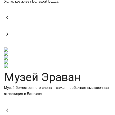
Холм, где живет Большой Будда.


Музей Эраван
Музей божественного слона – самая необычная выставочная
экспозиция в Бангкоке.
