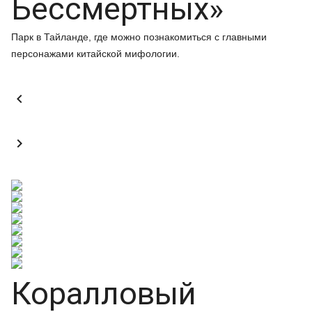
Бессмертных»
Парк в Тайланде, где можно познакомиться с главными
персонажами китайской мифологии.


Коралловый