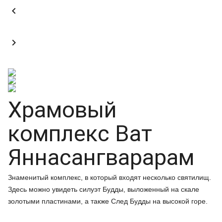


Храмовый
комплекс Ват
Яннасангварарам
Знаменитый комплекс, в который входят несколько святилищ.
Здесь можно увидеть силуэт Будды, выложенный на скале
золотыми пластинами, а также След Будды на высокой горе.