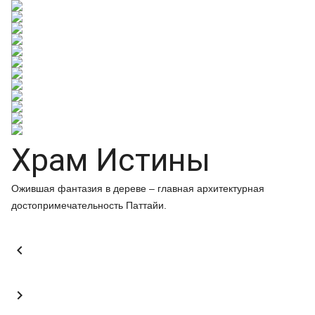
Храм Истины
Ожившая фантазия в дереве – главная архитектурная
достопримечательность Паттайи.

