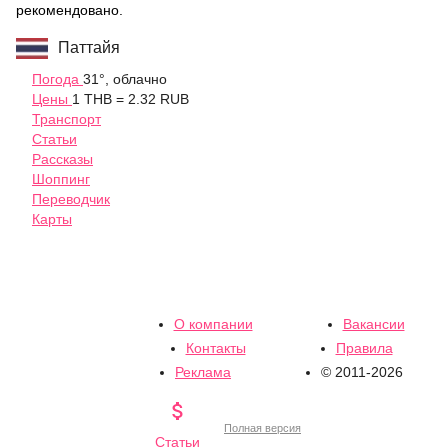
рекомендовано.
Паттайя
Погода
31°, облачно
Цены
1 THB = 2.32 RUB
Транспорт
Статьи
Рассказы
Шоппинг
Переводчик
Карты
О компании
Вакансии
Контакты
Правила
Реклама
© 2011-2026

Полная версия
Статьи