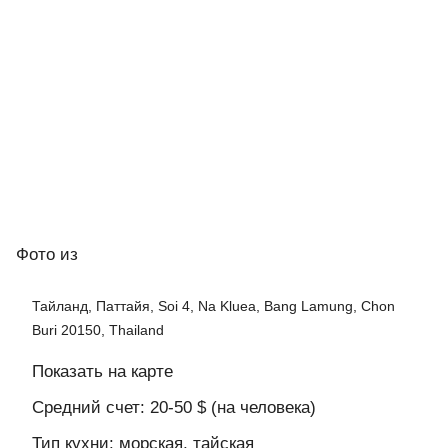
Фото
из
Тайланд, Паттайя, Soi 4, Na Kluea, Bang Lamung, Chon
Buri 20150, Thailand
Показать на карте
Средний счет: 20-50 $ (на человека)
Тип кухни: морская, тайская