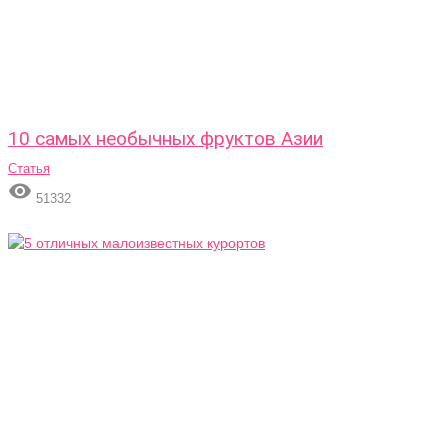
10 самых необычных фруктов Азии
Статья

51332