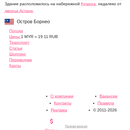
Здание расположилось на набережной
Кучинга
, недалеко от
дворца Астана
.
Остров Борнео
Погода
Цены
1 MYR = 19.11 RUB
Транспорт
Статьи
Шоппинг
Переводчик
Карты
О компании
Вакансии
Контакты
Правила
Реклама
© 2011-2026

Полная версия