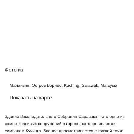
Фото
из
Малайзия, Остров Борнео, Kuching, Sarawak, Malaysia
Показать на карте
Здание Законодательного Собрания Саравака – это одно из
самых красивых сооружений в городе, которое является
символом Кучинга. Здание просматривается с каждой точки