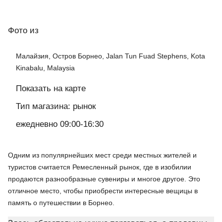
Фото
из
Малайзия, Остров Борнео, Jalan Tun Fuad Stephens, Kota
Kinabalu, Malaysia
Показать на карте
Тип магазина: рынок
ежедневно 09:00-16:30
Одним из популярнейших мест среди местных жителей и
туристов считается Ремесленный рынок, где в изобилии
продаются разнообразные сувениры и многое другое. Это
отличное место, чтобы приобрести интересные вещицы в
память о путешествии в Борнео.