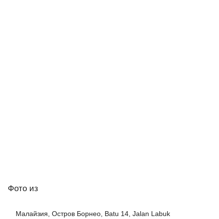
Фото
из
Малайзия, Остров Борнео, Batu 14, Jalan Labuk