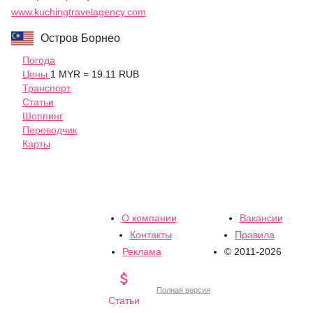
www.kuchingtravelagency.com
Остров Борнео
Погода
Цены
1 MYR = 19.11 RUB
Транспорт
Статьи
Шоппинг
Переводчик
Карты
О компании
Вакансии
Контакты
Правила
Реклама
© 2011-2026

Полная версия
Статьи