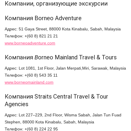
Компании, организующие экскурсии
Компания Borneo Adventure
Адрес: 51 Gaya Street, 88000 Kota Kinabalu, Sabah, Malaysia
Телефон: +(60 8) 821 21 21
www.borneoadventure.com
Компания
B
orneo Mainland Travel & Tours
Адрес: Lot 1081, 1st Floor, Jalan Merpati,Miri, Sarawak, Malaysia
Телефон: +(60 8) 543 35 11
www.borneomainland.com
Компания Straits Central Travel & Tour
Agencies
Адрес: Lot 227–229, 2nd Floor, Wisma Sabah, Jalan Tun Fuad
Stephen, 88000 Kota Kinabalu, Sabah, Malaysia
Телефон: +(60 8) 224 22 95