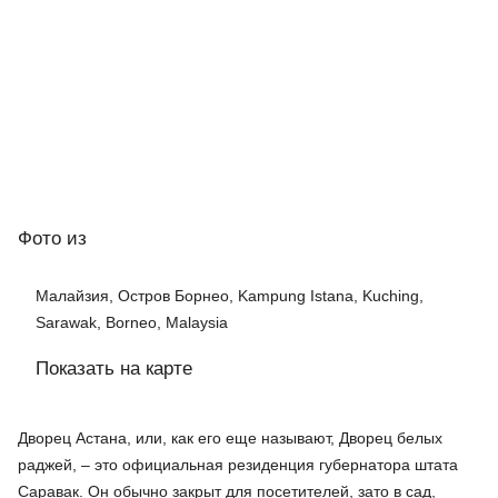
Фото
из
Малайзия, Остров Борнео, Kampung Istana, Kuching,
Sarawak, Borneo, Malaysia
Показать на карте
Дворец Астана, или, как его еще называют, Дворец белых
раджей, – это официальная резиденция губернатора штата
Саравак. Он обычно закрыт для посетителей, зато в сад,