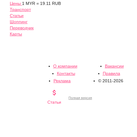
Цены
1 MYR = 19.11 RUB
Транспорт
Статьи
Шоппинг
Переводчик
Карты
О компании
Вакансии
Контакты
Правила
Реклама
© 2011-2026

Полная версия
Статьи