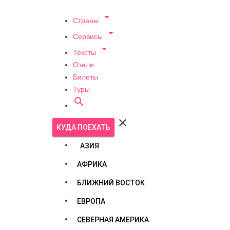

Страны

Сервисы

Тексты
Отели
Билеты
Туры


КУДА ПОЕХАТЬ
АЗИЯ
АФРИКА
БЛИЖНИЙ ВОСТОК
ЕВРОПА
СЕВЕРНАЯ АМЕРИКА