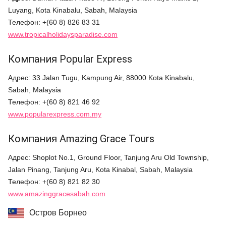
Luyang, Kota Kinabalu, Sabah, Malaysia
Телефон: +(60 8) 826 83 31
www.tropicalholidaysparadise.com
Компания Popular Express
Адрес: 33 Jalan Tugu, Kampung Air, 88000 Kota Kinabalu,
Sabah, Malaysia
Телефон: +(60 8) 821 46 92
www.popularexpress.com.my
Компания Amazing Grace Tours
Адрес: Shoplot No.1, Ground Floor, Tanjung Aru Old Township,
Jalan Pinang, Tanjung Aru, Kota Kinabal, Sabah, Malaysia
Телефон: +(60 8) 821 82 30
www.amazinggracesabah.com
Остров Борнео