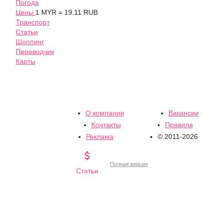
Погода
Цены
1 MYR = 19.11 RUB
Транспорт
Статьи
Шоппинг
Переводчик
Карты
О компании
Вакансии
Контакты
Правила
Реклама
© 2011-2026

Полная версия
Статьи