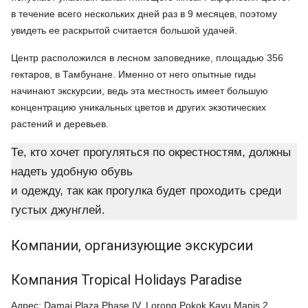
в течение всего нескольких дней раз в 9 месяцев, поэтому
увидеть ее раскрытой считается большой удачей.
Центр расположился в лесном заповеднике, площадью 356
гектаров, в Тамбунане. Именно от него опытные гиды
начинают экскурсии, ведь эта местность имеет большую
концентрацию уникальных цветов и других экзотических
растений и деревьев.
Те, кто хочет прогуляться по окрестностям, должны
надеть удобную обувь
и одежду, так как прогулка будет проходить среди
густых джунглей.
Компании, организующие экскурсии
Компания Tropical Holidays Paradise
Адрес: Damai Plaza Phase IV, Lorong Pokok Kayu Manis 2,