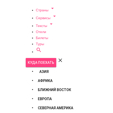

Страны

Сервисы

Тексты
Отели
Билеты
Туры


КУДА ПОЕХАТЬ
АЗИЯ
АФРИКА
БЛИЖНИЙ ВОСТОК
ЕВРОПА
СЕВЕРНАЯ АМЕРИКА