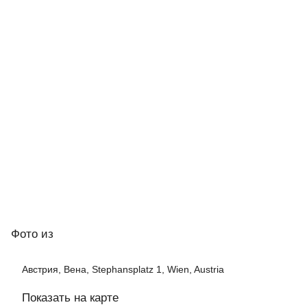
Фото
из
Австрия, Вена, Stephansplatz 1, Wien, Austria
Показать на карте