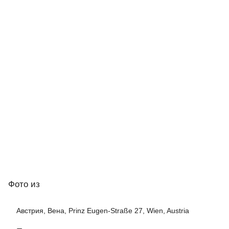
Фото
из
Австрия, Вена, Prinz Eugen-Straße 27, Wien, Austria