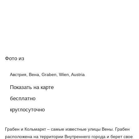
Фото
из
Австрия, Вена, Graben, Wien, Austria
Показать на карте
бесплатно
круглосуточно
Грабен и Кольмаркт – самые известные улицы Вены. Грабен
расположена на территории Внутреннего города и берет свое