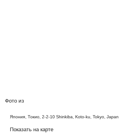
Фото
из
Япония, Токио, 2-2-10 Shinkiba, Koto-ku, Tokyo, Japan
Показать на карте