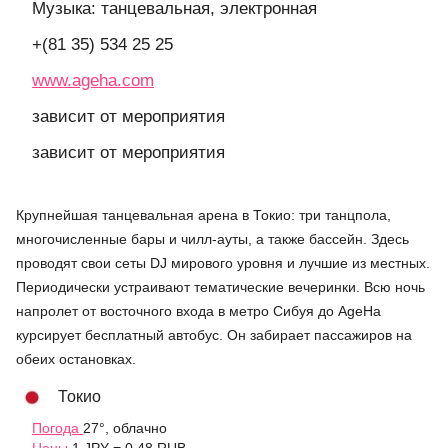
Музыка: танцевальная, электронная
+(81 35) 534 25 25
www.ageha.com
зависит от мероприятия
зависит от мероприятия
Крупнейшая танцевальная арена в Токио: три танцпола,
многочисленные бары и чилл-ауты, а также бассейн. Здесь
проводят свои сеты DJ мирового уровня и лучшие из местных.
Периодически устраивают тематические вечеринки. Всю ночь
напролет от восточного входа в метро Сибуя до AgeHa
курсирует бесплатный автобус. Он забирает пассажиров на
обеих остановках.
Токио
Погода
27°, облачно