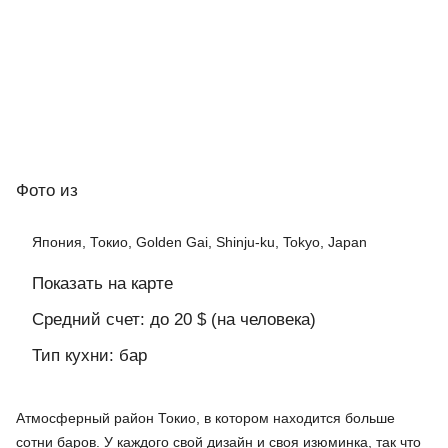
Фото
из
Япония, Токио, Golden Gai, Shinju-ku, Tokyo, Japan
Показать на карте
Средний счет: до 20 $ (на человека)
Тип кухни: бар
Атмосферный район Токио, в котором находится больше
сотни баров. У каждого свой дизайн и своя изюминка, так что