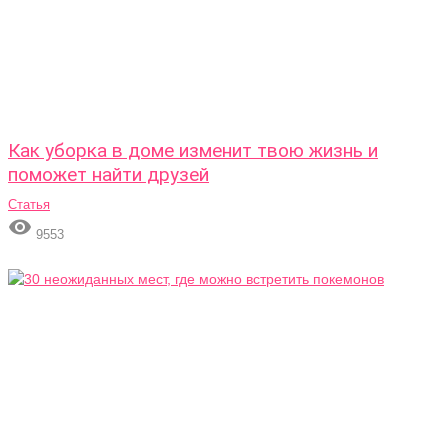
Как уборка в доме изменит твою жизнь и
поможет найти друзей
Статья

9553