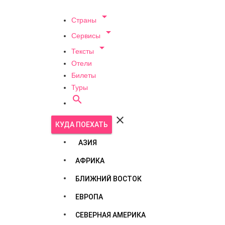

Страны

Сервисы

Тексты
Отели
Билеты
Туры


КУДА ПОЕХАТЬ
АЗИЯ
АФРИКА
БЛИЖНИЙ ВОСТОК
ЕВРОПА
СЕВЕРНАЯ АМЕРИКА