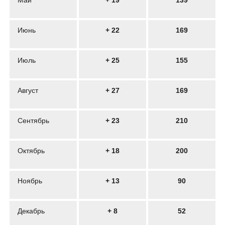
Май
+ 19
139
Июнь
+ 22
169
Июль
+ 25
155
Август
+ 27
169
Сентябрь
+ 23
210
Октябрь
+ 18
200
Ноябрь
+ 13
90
Декабрь
+ 8
52