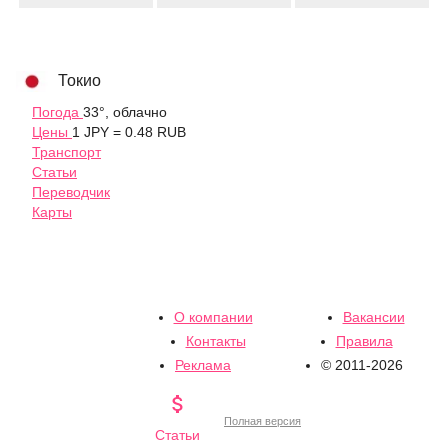
Токио
Погода
33°, облачно
Цены
1 JPY = 0.48 RUB
Транспорт
Статьи
Переводчик
Карты
О компании
Вакансии
Контакты
Правила
Реклама
© 2011-2026

Полная версия
Статьи