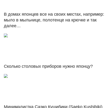
В домах японцев все на своих местах, например:
мыло в мыльнице, полотенце на крючке и так
далее…
Сколько столовых приборов нужно японцу?
Минималистка Саэко Кушибики (Saeko Kushibiki)