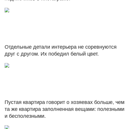
Отдельные детали интерьера не соревнуются
друг с другом. Их победил белый цвет.
Пустая квартира говорит о хозяевах больше, чем
та же квартира заполненная вещами: полезными
и бесполезными.