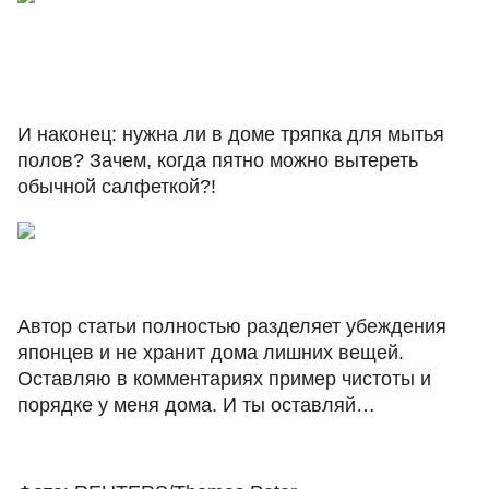
И наконец: нужна ли в доме тряпка для мытья
полов? Зачем, когда пятно можно вытереть
обычной салфеткой?!
Автор статьи полностью разделяет убеждения
японцев и не хранит дома лишних вещей.
Оставляю в комментариях пример чистоты и
порядке у меня дома. И ты оставляй…