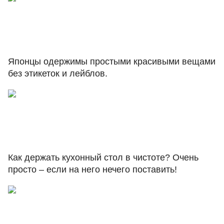
Японцы одержимы простыми красивыми вещами
без этикеток и лейблов.
Как держать кухонный стол в чистоте? Очень
просто – если на него нечего поставить!