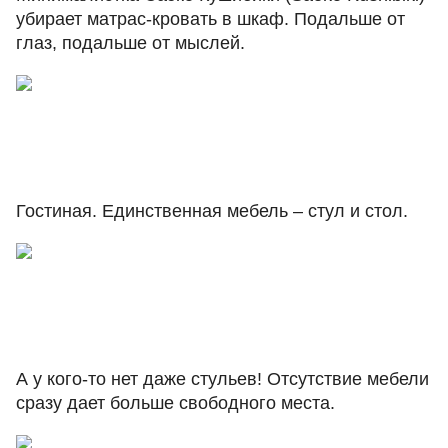
убирает матрас-кровать в шкаф. Подальше от
глаз, подальше от мыслей.
Гостиная. Единственная мебель – стул и стол.
А у кого-то нет даже стульев! Отсутствие мебели
сразу дает больше свободного места.