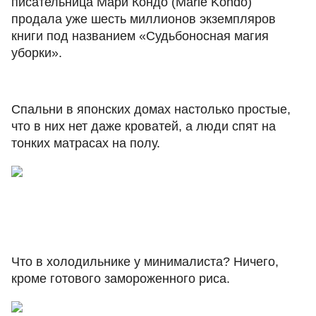
писательница Мари Кондо (Marie Kondo)
продала уже шесть миллионов экземпляров
книги под названием «Судьбоносная магия
уборки».
Спальни в японских домах настолько простые,
что в них нет даже кроватей, а люди спят на
тонких матрасах на полу.
Что в холодильнике у минималиста? Ничего,
кроме готового замороженного риса.