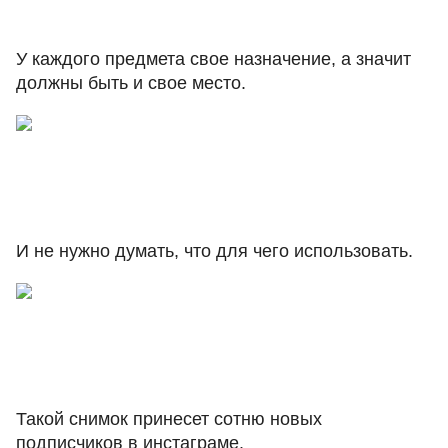
У каждого предмета свое назначение, а значит
должны быть и свое место.
И не нужно думать, что для чего использовать.
Такой снимок принесет сотню новых
подписчиков в инстаграме.