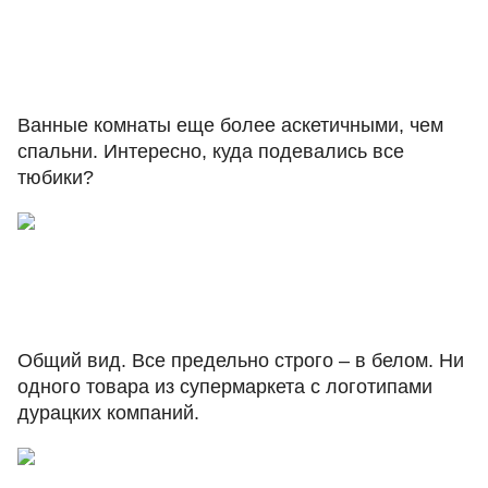
Ванные комнаты еще более аскетичными, чем
спальни. Интересно, куда подевались все
тюбики?
Общий вид. Все предельно строго – в белом. Ни
одного товара из супермаркета с логотипами
дурацких компаний.