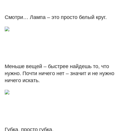
Смотри… Лампа – это просто белый круг.
Меньше вещей – быстрее найдешь то, что
нужно. Почти ничего нет – значит и не нужно
ничего искать.
Губка, просто губка.