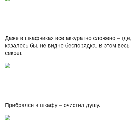
Даже в шкафчиках все аккуратно сложено – где,
казалось бы, не видно беспорядка. В этом весь
секрет.
Прибрался в шкафу – очистил душу.