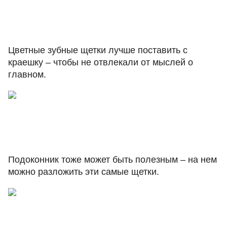
Цветные зубные щетки лучше поставить с
краешку – чтобы не отвлекали от мыслей о
главном.
Подоконник тоже может быть полезным – на нем
можно разложить эти самые щетки.