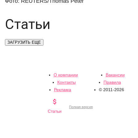
Фото: REUTERS/Thomas Peter
Статьи
ЗАГРУЗИТЬ ЕЩЕ
О компании
Вакансии
Контакты
Правила
Реклама
© 2011-2026

Полная версия
Статьи