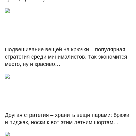
Подвешивание вещей на крючки – популярная
стратегия среди минималистов. Так экономится
место, ну и красиво…
Другая стратегия – хранить вещи парами: брюки
и пиджак, носки к вот этим летним шортам…