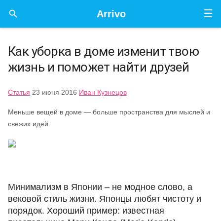
☰

Arrivo
Как уборка в доме изменит твою
жизнь и поможет найти друзей
Статья
23 июня 2016
Иван Кузнецов
Меньше вещей в доме — больше пространства для мыслей и
свежих идей.
Минимализм в Японии – не модное слово, а
вековой стиль жизни. Японцы любят чистоту и
порядок. Хороший пример: известная