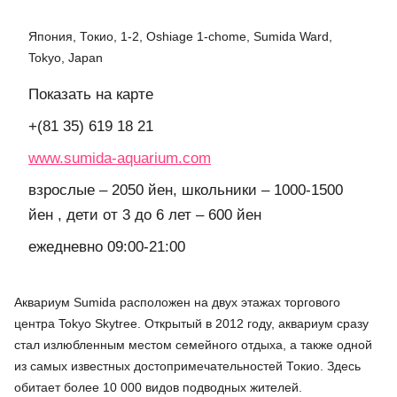
Япония, Токио, 1-2, Oshiage 1-chome, Sumida Ward,
Tokyo, Japan
Показать на карте
+(81 35) 619 18 21
www.sumida-aquarium.com
взрослые – 2050 йен, школьники – 1000-1500
йен , дети от 3 до 6 лет – 600 йен
ежедневно 09:00-21:00
Аквариум Sumida расположен на двух этажах торгового
центра Tokyo Skytree. Открытый в 2012 году, аквариум сразу
стал излюбленным местом семейного отдыха, а также одной
из самых известных достопримечательностей Токио. Здесь
обитает более 10 000 видов подводных жителей.