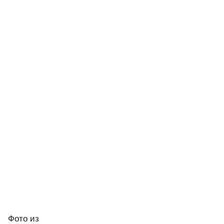
Фото
из