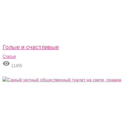
Голые и счастливые
Статья

11455