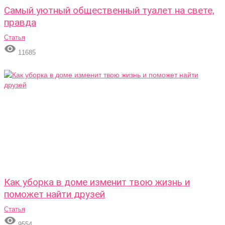
Самый уютный общественный туалет на свете,
правда
Статья

11685
Как уборка в доме изменит твою жизнь и
поможет найти друзей
Статья

9554