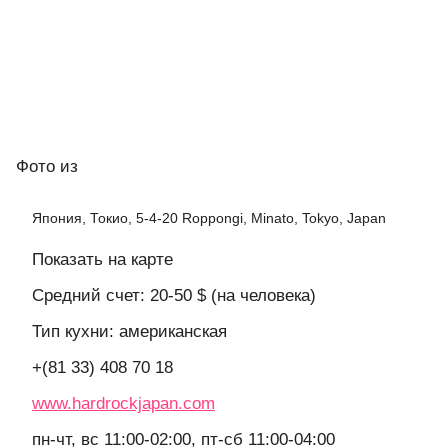
Фото
из
Япония, Токио, 5-4-20 Roppongi, Minato, Tokyo, Japan
Показать на карте
Средний счет: 20-50 $ (на человека)
Тип кухни: американская
+(81 33) 408 70 18
www.hardrockjapan.com
пн-чт, вс 11:00-02:00, пт-сб 11:00-04:00