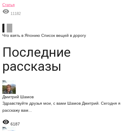
Статья

11182
Что взять в Японию
Список вещей в дорогу
Последние
рассказы
Дмитрий Шамов
Здравствуйте друзья мои, с вами Шамов Дмитрий. Сегодня я
расскажу вам...

6187