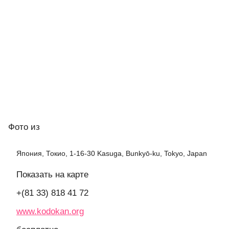
Фото
из
Япония, Токио, 1-16-30 Kasuga, Bunkyō-ku, Tokyo, Japan
Показать на карте
+(81 33) 818 41 72
www.kodokan.org