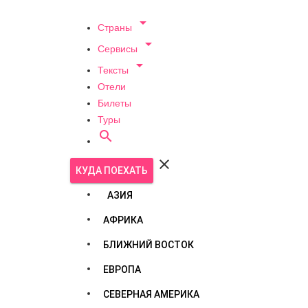

Страны

Сервисы

Тексты
Отели
Билеты
Туры


КУДА ПОЕХАТЬ
АЗИЯ
АФРИКА
БЛИЖНИЙ ВОСТОК
ЕВРОПА
СЕВЕРНАЯ АМЕРИКА