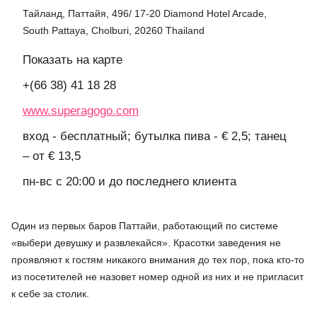
Тайланд, Паттайя, 496/ 17-20 Diamond Hotel Arcade,
South Pattaya, Cholburi, 20260 Thailand
Показать на карте
+(66 38) 41 18 28
www.superagogo.com
вход - бесплатный; бутылка пива - € 2,5; танец
– от € 13,5
пн-вс с 20:00 и до последнего клиента
Один из первых баров Паттайи, работающий по системе
«выбери девушку и развлекайся». Красотки заведения не
проявляют к гостям никакого внимания до тех пор, пока кто-то
из посетителей не назовет номер одной из них и не пригласит
к себе за столик.