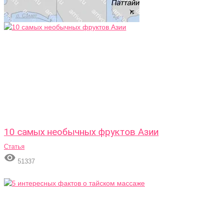
10 самых необычных фруктов Азии
Статья

51337