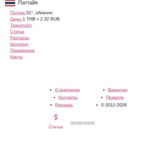
Паттайя
Погода
31°, облачно
Цены
1 THB = 2.32 RUB
Транспорт
Статьи
Рассказы
Шоппинг
Переводчик
Карты
О компании
Вакансии
Контакты
Правила
Реклама
© 2011-2026

Полная версия
Статьи