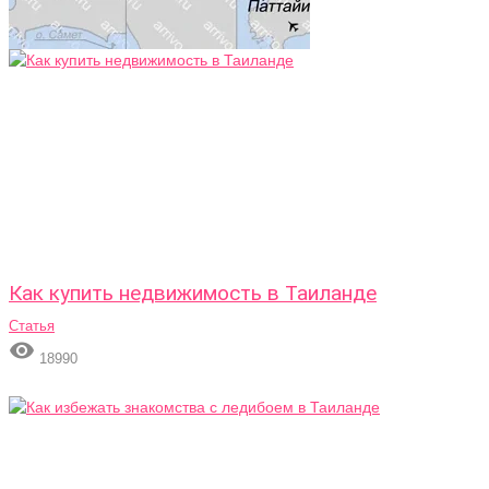
Как купить недвижимость в Таиланде
Статья

18990