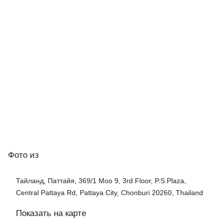
Фото
из
Тайланд, Паттайя, 369/1 Moo 9, 3rd Floor, P.S.Plaza,
Central Pattaya Rd, Pattaya City, Chonburi 20260, Thailand
Показать на карте