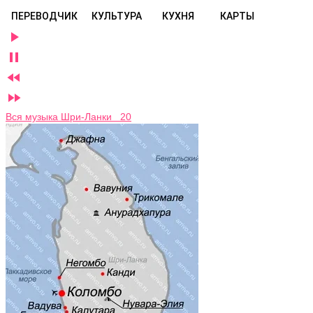
ПЕРЕВОДЧИК
КУЛЬТУРА
КУХНЯ
КАРТЫ




Вся музыка Шри-Ланки 20