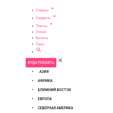

Страны

Сервисы

Тексты
Отели
Билеты
Туры


КУДА ПОЕХАТЬ
АЗИЯ
АФРИКА
БЛИЖНИЙ ВОСТОК
ЕВРОПА
СЕВЕРНАЯ АМЕРИКА