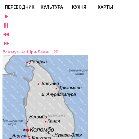
ПЕРЕВОДЧИК
КУЛЬТУРА
КУХНЯ
КАРТЫ




Вся музыка Шри-Ланки 20