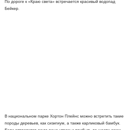
По дороге к «Краю света» встречается красивый водопад
Бейкер.
В национальном парке Хортон Плейнс можно встретить такие
породы деревьев, как сизигиум, а также карликовый бамбук.