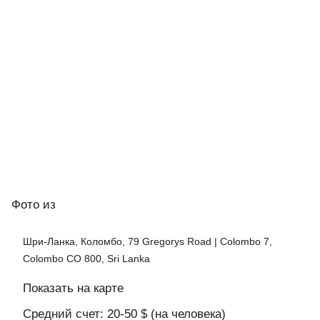
Фото
из
Шри-Ланка, Коломбо, 79 Gregorys Road | Colombo 7,
Colombo CO 800, Sri Lanka
Показать на карте
Средний счет: 20-50 $ (на человека)