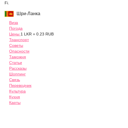
Fi.
Шри-Ланка
Виза
Погода
Цены
1 LKR = 0.23 RUB
Транспорт
Советы
Опасности
Таможня
Статьи
Рассказы
Шоппинг
Связь
Переводчик
Культура
Кухня
Карты