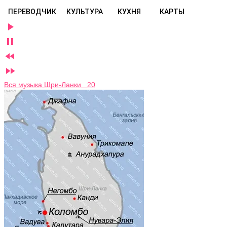
ПЕРЕВОДЧИК
КУЛЬТУРА
КУХНЯ
КАРТЫ




Вся музыка Шри-Ланки 20