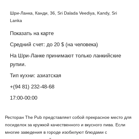
Шри-Ланка, Канди, 36, Sri Dalada Veediya, Kandy, Sri
Lanka
Показать на карте
Средний счет: до 20 $ (на человека)
На Шри-Ланке принимают только ланкийские
рупии.
Тип кухни: азиатская
+(94 81) 232-48-68
17:00-00:00
Ресторан The Pub представляет собой прекрасное место для
посиделок за кружкой качественного и вкусного пива. Если
многие заведения в городе изобилуют блюдами с