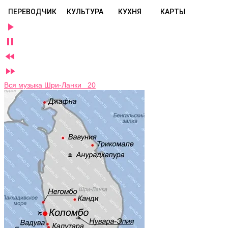
ПЕРЕВОДЧИК
КУЛЬТУРА
КУХНЯ
КАРТЫ




Вся музыка Шри-Ланки 20