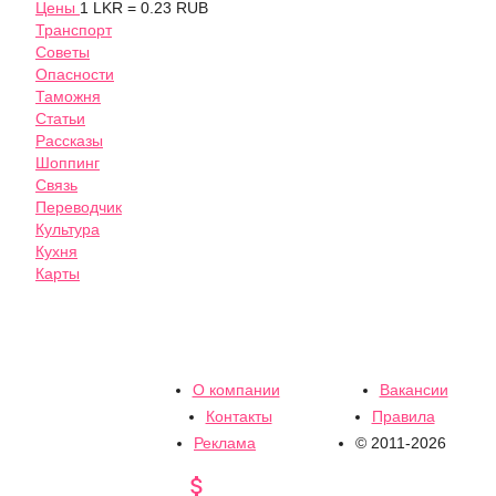
Цены
1 LKR = 0.23 RUB
Транспорт
Советы
Опасности
Таможня
Статьи
Рассказы
Шоппинг
Связь
Переводчик
Культура
Кухня
Карты
О компании
Вакансии
Контакты
Правила
Реклама
© 2011-2026
